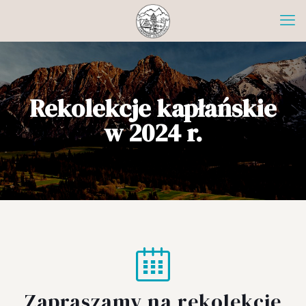
Rekolekcje kapłańskie
w 2024 r.
Zapraszamy na rekolekcje